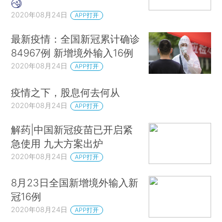
2020年08月24日
APP打开
最新疫情：全国新冠累计确诊
84967例 新增境外输入16例
2020年08月24日
APP打开
疫情之下，股息何去何从
2020年08月24日
APP打开
解药|中国新冠疫苗已开启紧
急使用 九大方案出炉
2020年08月24日
APP打开
8月23日全国新增境外输入新
冠16例
2020年08月24日
APP打开