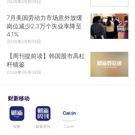
2026年08月08日
7月美国劳动力市场意外放缓
岗位减少2.3万个失业率降至
4.1%
2026年08月08日
【周刊提前读】韩国股市高杠
杆镜鉴
2026年08月08日
财新移动
财新
财新周刊
Caixin