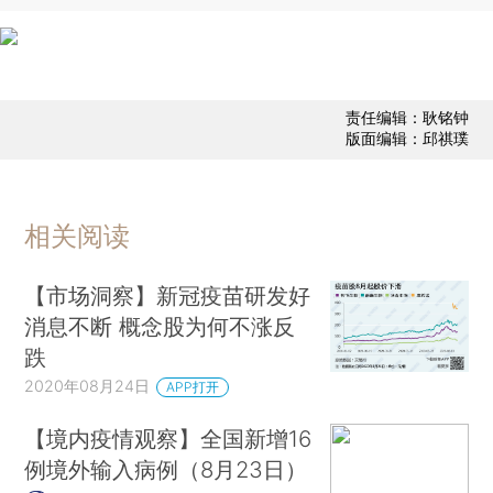
责任编辑：耿铭钟
版面编辑：邱祺璞
相关阅读
【市场洞察】新冠疫苗研发好
消息不断 概念股为何不涨反
跌
2020年08月24日
APP打开
【境内疫情观察】全国新增16
例境外输入病例（8月23日）