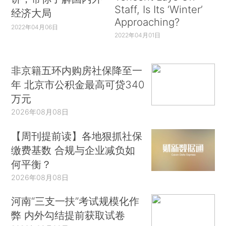
Staff, Is Its ‘Winter’
经济大局
Approaching?
2022年04月06日
2022年04月01日
非京籍五环内购房社保降至一
年 北京市公积金最高可贷340
万元
2026年08月08日
【周刊提前读】各地狠抓社保
缴费基数 合规与企业减负如
何平衡？
2026年08月08日
河南“三支一扶”考试规模化作
弊 内外勾结提前获取试卷