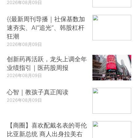
2026年08月09日
{{最新周刊导播｜社保基数加
速夯实、AI“追光”、韩股杠杆
狂潮
2026年08月09日
创新药再活跃，龙头上调全年
业绩指引｜医药股周报
2026年08月09日
心智｜教孩子真正阅读
2026年08月09日
【商圈】喜欢配戴名表的哥伦
比亚新总统 商人出身拉美右