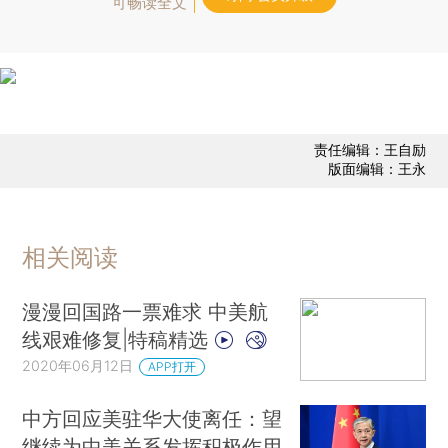
可畅读全文
责任编辑：王自励
版面编辑：王永
相关阅读
漫漫回国路一票难求 中美航
线艰难修复|特稿精选
2020年06月12日
APP打开
中方回应美驻华大使离任：望
继续为中美关系发挥积极作用