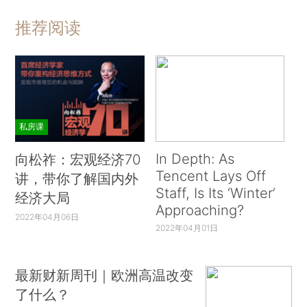
推荐阅读
私房课
In Depth: As
向松祚：宏观经济70
Tencent Lays Off
讲，带你了解国内外
Staff, Is Its ‘Winter’
经济大局
Approaching?
2022年04月06日
2022年04月01日
最新财新周刊｜欧洲高温改变
了什么？