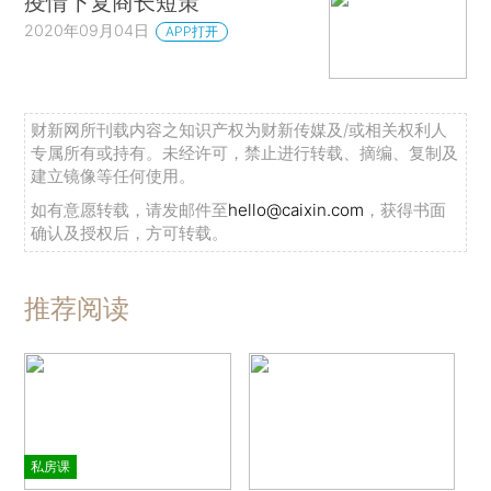
疫情下复商长短策
2020年09月04日
APP打开
财新网所刊载内容之知识产权为财新传媒及/或相关权利人
专属所有或持有。未经许可，禁止进行转载、摘编、复制及
建立镜像等任何使用。
如有意愿转载，请发邮件至
hello@caixin.com
，获得书面
确认及授权后，方可转载。
推荐阅读
私房课