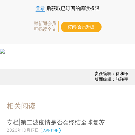
登录
后获取已订阅的阅读权限
财新通会员
订阅/会员升级
可畅读全文
责任编辑：徐和谦
版面编辑：张翔宇
相关阅读
专栏|第二波疫情是否会终结全球复苏
2020年10月17日
APP打开