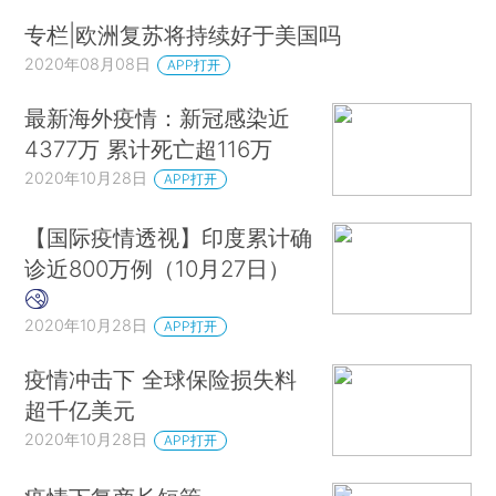
专栏|欧洲复苏将持续好于美国吗
2020年08月08日
APP打开
最新海外疫情：新冠感染近
4377万 累计死亡超116万
2020年10月28日
APP打开
【国际疫情透视】印度累计确
诊近800万例（10月27日）
2020年10月28日
APP打开
疫情冲击下 全球保险损失料
超千亿美元
2020年10月28日
APP打开