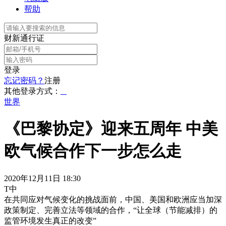
帮助
财新通行证
登录
忘记密码？
注册
其他登录方式：
世界
《巴黎协定》迎来五周年 中美
欧气候合作下一步怎么走
2020年12月11日 18:30
T中
在共同应对气候变化的挑战面前，中国、美国和欧洲应当加深
政策制定、完善立法等领域的合作，“让全球（节能减排）的
监管环境发生真正的改变”