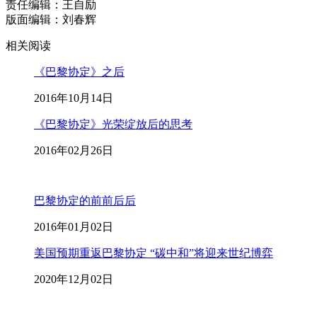
责任编辑：王自励
版面编辑：刘春辉
相关阅读
《巴黎协定》之后
2016年10月14日
《巴黎协定》光荣绽放后的思考
2016年02月26日
巴黎协定的前前后后
2016年01月02日
美国预期重返巴黎协定 “碳中和”将迎来世纪博弈
2020年12月02日