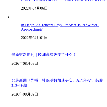
2022年04月06日
In Depth: As Tencent Lays Off Staff, Is Its ‘Winter’
Approaching?
2022年04月01日
最新财新周刊｜欧洲高温改变了什么？
2026年08月09日
{{最新周刊导播｜社保基数加速夯实、AI“追光”、韩股
杠杆狂潮
2026年08月09日