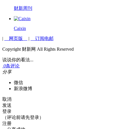
财新周刊
Caixin
|
网页版
|
订阅电邮
Copyright 财新网 All Rights Reserved
说说你的看法...
0
条评论
分享
微信
新浪微博
取消
发送
登录
（评论前请先登录）
注册