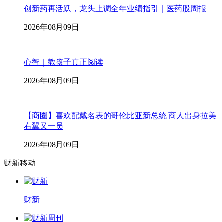
创新药再活跃，龙头上调全年业绩指引｜医药股周报
2026年08月09日
心智｜教孩子真正阅读
2026年08月09日
【商圈】喜欢配戴名表的哥伦比亚新总统 商人出身拉美
右翼又一员
2026年08月09日
财新移动
财新