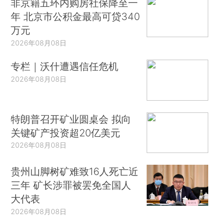
非京籍五环内购房社保降至一
年 北京市公积金最高可贷340
万元
2026年08月08日
专栏｜沃什遭遇信任危机
2026年08月08日
特朗普召开矿业圆桌会 拟向
关键矿产投资超20亿美元
2026年08月08日
贵州山脚树矿难致16人死亡近
三年 矿长涉罪被罢免全国人
大代表
2026年08月08日