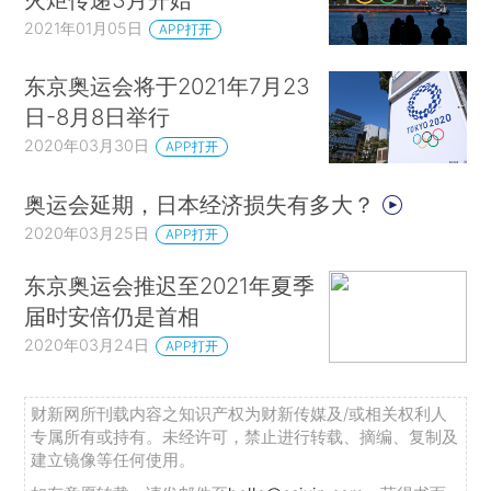
2021年01月05日
APP打开
东京奥运会将于2021年7月23
日-8月8日举行
2020年03月30日
APP打开
奥运会延期，日本经济损失有多大？
2020年03月25日
APP打开
东京奥运会推迟至2021年夏季
届时安倍仍是首相
2020年03月24日
APP打开
财新网所刊载内容之知识产权为财新传媒及/或相关权利人
专属所有或持有。未经许可，禁止进行转载、摘编、复制及
建立镜像等任何使用。