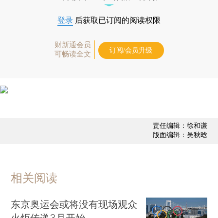
登录
后获取已订阅的阅读权限
财新通会员
订阅/会员升级
可畅读全文
责任编辑：徐和谦
版面编辑：吴秋晗
相关阅读
东京奥运会或将没有现场观众
火炬传递3月开始