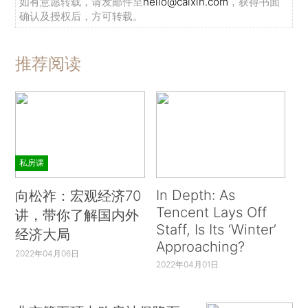
如有意愿转载，请发邮件至
hello@caixin.com
，获得书面
确认及授权后，方可转载。
推荐阅读
私房课
In Depth: As
向松祚：宏观经济70
Tencent Lays Off
讲，带你了解国内外
Staff, Is Its ‘Winter’
经济大局
Approaching?
2022年04月06日
2022年04月01日