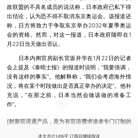
政联盟的不具名成员的说法称，日本政府已私下得
出结论，认为恐不得不取消东京奥运会。该报道还
称，日方将致力于争取东京举办2032年夏季奥运
会的资格。然而，对这一报道，日本政府随即在1
月22日当天做出否认。
日本内阁官房副长官坂井学在1月22日的记者
会上提及《泰晤士报》的报道时说明，“我要强调，
没有这样的事实”。他解释称，“我们会考虑海外情
况，将在某个时段做出是否真正举办的决定”。他补
充说，“在那之前，日本当然会做该做的准备工
作”。
[财新双语通产品，是为有双语需求读者专门订制的
优惠产品，
按此可享超值优惠订阅
。]
本文共计1496字 订阅后继续阅读