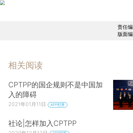
责任编
版面编
相关阅读
CPTPP的国企规则不是中国加
入的障碍
2021年01月11日
APP打开
社论|怎样加入CPTPP
2020年12月12日