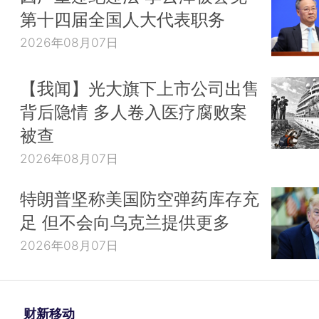
第十四届全国人大代表职务
2026年08月07日
【我闻】光大旗下上市公司出售
背后隐情 多人卷入医疗腐败案
被查
2026年08月07日
特朗普坚称美国防空弹药库存充
足 但不会向乌克兰提供更多
2026年08月07日
财新移动