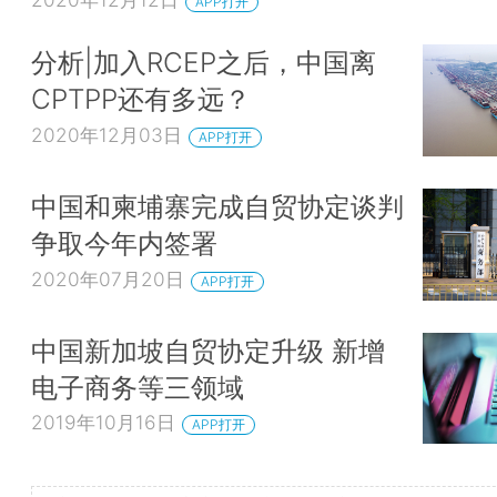
APP打开
分析|加入RCEP之后，中国离
CPTPP还有多远？
2020年12月03日
APP打开
中国和柬埔寨完成自贸协定谈判
争取今年内签署
2020年07月20日
APP打开
中国新加坡自贸协定升级 新增
电子商务等三领域
2019年10月16日
APP打开