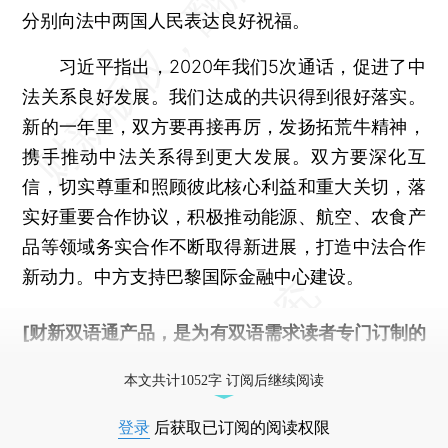
分别向法中两国人民表达良好祝福。
习近平指出，2020年我们5次通话，促进了中
法关系良好发展。我们达成的共识得到很好落实。
新的一年里，双方要再接再厉，发扬拓荒牛精神，
携手推动中法关系得到更大发展。双方要深化互
信，切实尊重和照顾彼此核心利益和重大关切，落
实好重要合作协议，积极推动能源、航空、农食产
品等领域务实合作不断取得新进展，打造中法合作
新动力。中方支持巴黎国际金融中心建设。
[财新双语通产品，是为有双语需求读者专门订制的
优惠产品，
按此可享超值优惠订阅
。]
本文共计1052字 订阅后继续阅读
登录
后获取已订阅的阅读权限