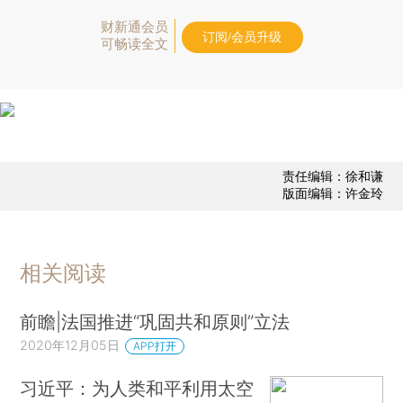
财新通会员
订阅/会员升级
可畅读全文
责任编辑：徐和谦
版面编辑：许金玲
相关阅读
前瞻|法国推进“巩固共和原则”立法
2020年12月05日
APP打开
习近平：为人类和平利用太空