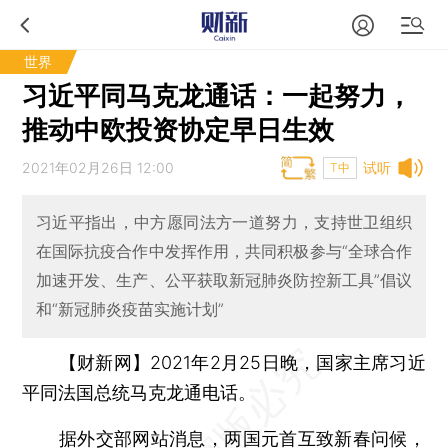
世界
习近平同马克龙通话：一起努力，
推动中欧投资协定早日生效
2021年02月26日 12:00
试听
T中
习近平指出，中方愿同法方一道努力，支持世卫组织
在国际抗疫合作中发挥作用，共同积极参与“全球合作
加速开发、生产、公平获取新冠肺炎防控新工具”倡议
和“新冠肺炎疫苗实施计划”
【财新网】
2021年2月25日晚，国家主席习近
平同法国总统马克龙通电话。
据外交部网站消息，两国元首互致新春问候，