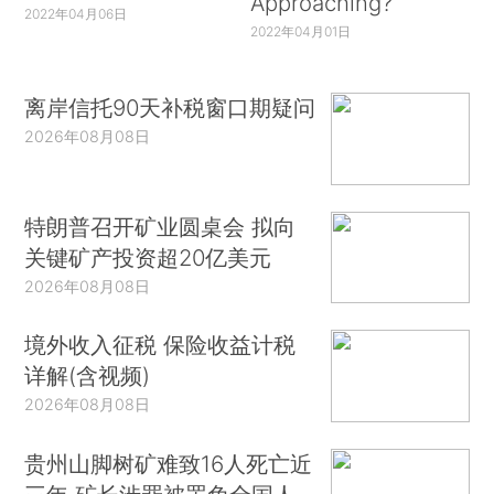
Approaching?
2022年04月06日
2022年04月01日
离岸信托90天补税窗口期疑问
2026年08月08日
特朗普召开矿业圆桌会 拟向
关键矿产投资超20亿美元
2026年08月08日
境外收入征税 保险收益计税
详解(含视频)
2026年08月08日
贵州山脚树矿难致16人死亡近