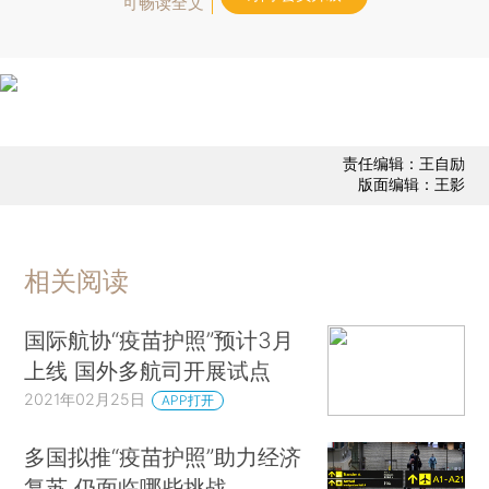
可畅读全文
责任编辑：王自励
版面编辑：王影
相关阅读
国际航协“疫苗护照”预计3月
上线 国外多航司开展试点
2021年02月25日
APP打开
多国拟推“疫苗护照”助力经济
复苏 仍面临哪些挑战