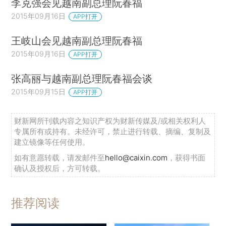
李克强会见越南副总理阮春福
2015年09月16日
APP打开
王岐山会见越南副总理阮春福
2015年09月16日
APP打开
张高丽与越南副总理阮春福会谈
2015年09月15日
APP打开
财新网所刊载内容之知识产权为财新传媒及/或相关权利人
专属所有或持有。未经许可，禁止进行转载、摘编、复制及
建立镜像等任何使用。
如有意愿转载，请发邮件至
hello@caixin.com
，获得书面
确认及授权后，方可转载。
推荐阅读