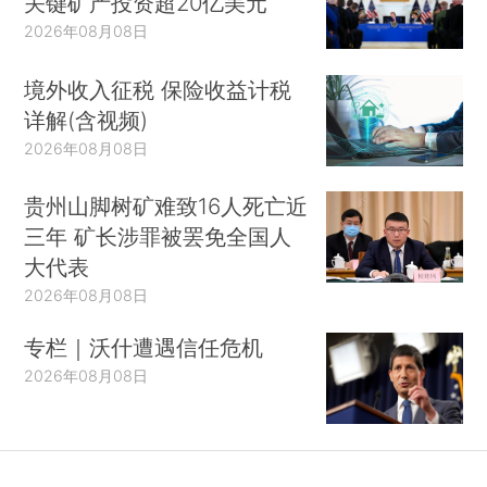
关键矿产投资超20亿美元
2026年08月08日
境外收入征税 保险收益计税
详解(含视频)
2026年08月08日
贵州山脚树矿难致16人死亡近
三年 矿长涉罪被罢免全国人
大代表
2026年08月08日
专栏｜沃什遭遇信任危机
2026年08月08日