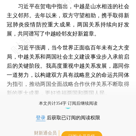
习近平在贺电中指出，中越是山水相连的社会
主义邻邦。去年以来，双方守望相助，携手取得新
冠肺炎疫情防控重大成果，两国关系持续向好发
展，共同谱写了中越睦邻友好新篇章。
习近平强调，当今世界正面临百年未有之大变
局，中越关系和两国社会主义建设事业步入承前启
后的关键阶段。我高度重视中越关系发展，愿同你
一道努力，以构建双方具有战略意义的命运共同体
为指引，推动两国全面战略合作伙伴关系不断取得
新的更大成果，更好造福两国和两国人民。
本文共计354字 订阅后继续阅读
登录
后获取已订阅的阅读权限
财新通会员