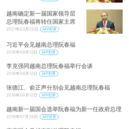
越南确定新一届国家领导层
总理阮春福将转任国家主席
2021年03月25日
APP打开
习近平会见越南总理阮春福
2016年09月13日
APP打开
李克强同越南总理阮春福举行会谈
2016年09月12日
APP打开
张德江、俞正声分别会见越南总理阮春福
2016年09月12日
APP打开
越南新一届国会选举阮春福为新一任政府总理
2016年07月26日
APP打开