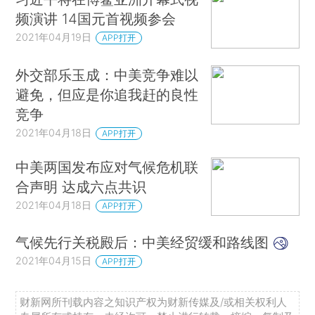
频演讲 14国元首视频参会
2021年04月19日
APP打开
外交部乐玉成：中美竞争难以
避免，但应是你追我赶的良性
竞争
2021年04月18日
APP打开
中美两国发布应对气候危机联
合声明 达成六点共识
2021年04月18日
APP打开
气候先行关税殿后：中美经贸缓和路线图
2021年04月15日
APP打开
财新网所刊载内容之知识产权为财新传媒及/或相关权利人