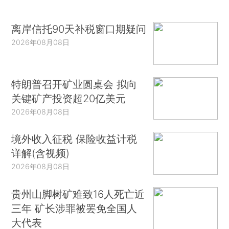
离岸信托90天补税窗口期疑问
2026年08月08日
特朗普召开矿业圆桌会 拟向
关键矿产投资超20亿美元
2026年08月08日
境外收入征税 保险收益计税
详解(含视频)
2026年08月08日
贵州山脚树矿难致16人死亡近
三年 矿长涉罪被罢免全国人
大代表