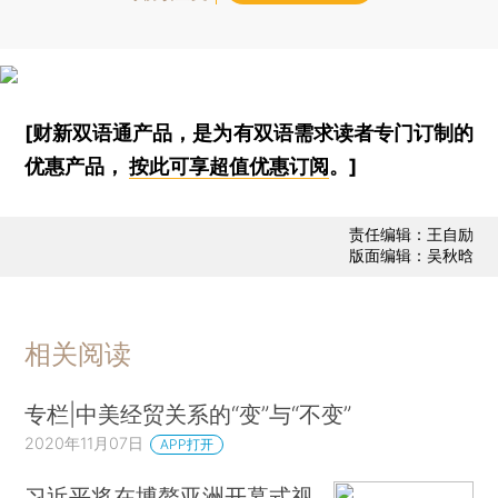
[财新双语通产品，是为有双语需求读者专门订制的
优惠产品，
按此可享超值优惠订阅
。]
责任编辑：王自励
版面编辑：吴秋晗
相关阅读
专栏|中美经贸关系的“变”与“不变”
2020年11月07日
APP打开
习近平将在博鳌亚洲开幕式视