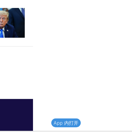
App 内打开