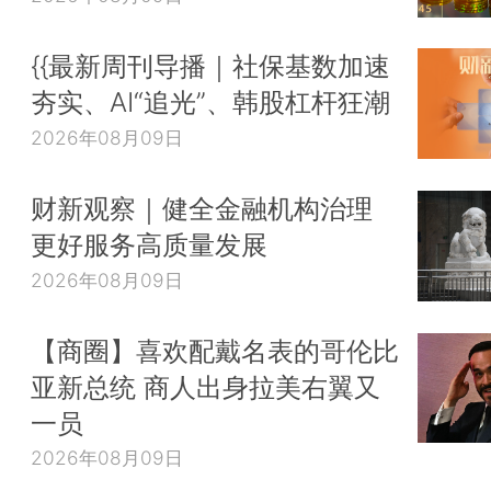
{{最新周刊导播｜社保基数加速
夯实、AI“追光”、韩股杠杆狂潮
2026年08月09日
财新观察｜健全金融机构治理
更好服务高质量发展
2026年08月09日
【商圈】喜欢配戴名表的哥伦比
亚新总统 商人出身拉美右翼又
一员
2026年08月09日