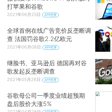
打苹果和谷歌
2021年06月25日
APP打开
全球首例在线广告竞价反垄断调
查 法国罚谷歌2.2亿欧元
2021年06月08日
APP打开
继脸书、亚马逊后 德国再对谷
歌发起反垄断调查
2021年05月26日
APP打开
谷歌母公司一季度业绩超预期
盘后股价大涨5%
2021年04月28日