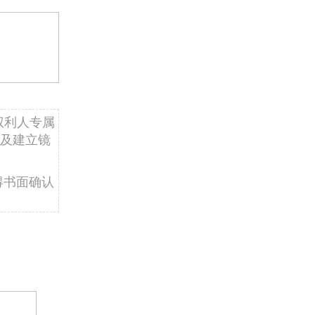
权利人专属
及建立镜
得书面确认