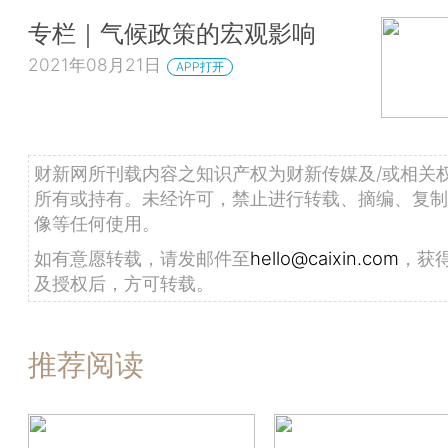
专栏｜气候政策的宏观影响
2021年08月21日
APP打开
财新网所刊载内容之知识产权为财新传媒及/或相关
所有或持有。未经许可，禁止进行转载、摘编、复制
像等任何使用。
如有意愿转载，请发邮件至
hello@caixin.com
，获
及授权后，方可转载。
推荐阅读