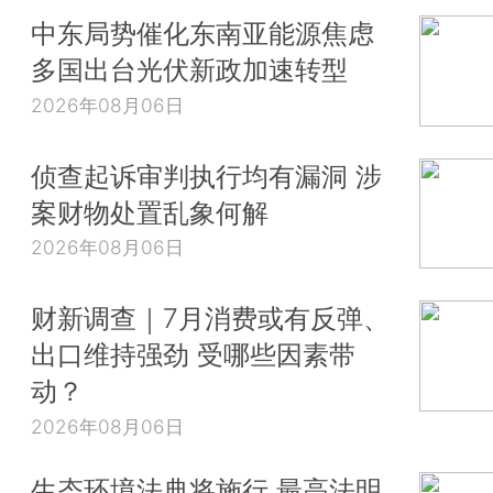
中东局势催化东南亚能源焦虑
多国出台光伏新政加速转型
2026年08月06日
侦查起诉审判执行均有漏洞 涉
案财物处置乱象何解
2026年08月06日
财新调查｜7月消费或有反弹、
出口维持强劲 受哪些因素带
动？
2026年08月06日
生态环境法典将施行 最高法明