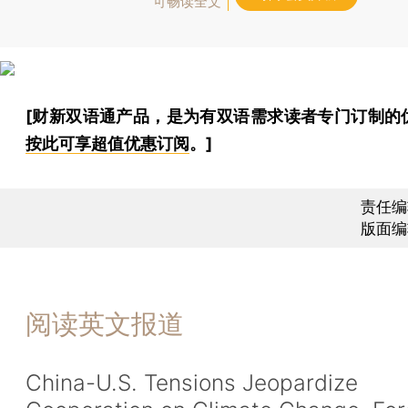
可畅读全文
[财新双语通产品，是为有双语需求读者专门订制的
按此可享超值优惠订阅
。]
责任编
版面编
阅读英文报道
China-U.S. Tensions Jeopardize