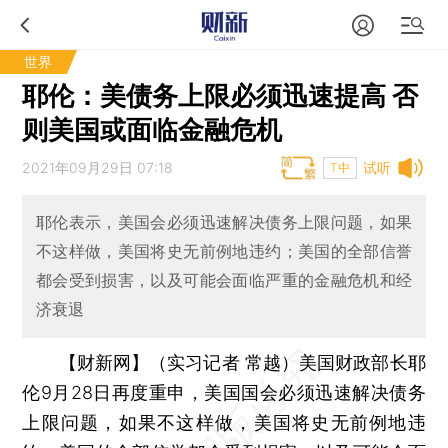
世界
耶伦：美债务上限必须迅速提高 否
则美国或面临金融危机
2021年09月29日 07:18
试听
T中
耶伦表示，美国会必须迅速解决债务上限问题，如果
不这样做，美国将史无前例地违约；美国的全部信誉
都会受到损害，以及可能会面临严重的金融危机和经
济衰退
【财新网】（实习记者 常越）
美国财政部长耶
伦9月28日再度重申，美国国会必须迅速解决债务
上限问题，如果不这样做，美国将史无前例地违