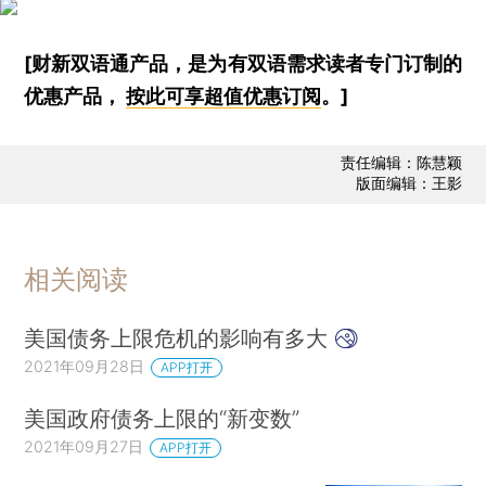
[财新双语通产品，是为有双语需求读者专门订制的
优惠产品，
按此可享超值优惠订阅
。]
责任编辑：陈慧颖
版面编辑：王影
相关阅读
美国债务上限危机的影响有多大
2021年09月28日
APP打开
美国政府债务上限的“新变数”
2021年09月27日
APP打开