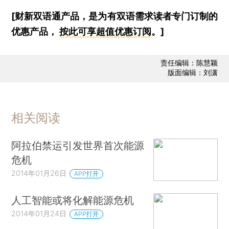
[财新双语通产品，是为有双语需求读者专门订制的
优惠产品，
按此可享超值优惠订阅
。]
责任编辑：陈慧颖
版面编辑：刘潇
相关阅读
阿拉伯禁运引发世界首次能源
危机
2014年01月26日
APP打开
人工智能或将化解能源危机
2014年01月24日
APP打开