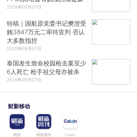
2026年08月07日
特稿｜国航原党委书记樊澄受
贿3847万元二审待宣判 否认
大多数指控
2026年08月07日
泰国发生致命校园枪击案至少
6人死亡 枪手祖父母亦被杀
2026年08月07日
财新移动
财新
财新周刊
Caixin