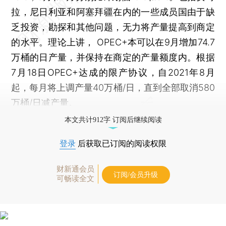
拉，尼日利亚和阿塞拜疆在内的一些成员国由于缺
乏投资，勘探和其他问题，无力将产量提高到商定
的水平。理论上讲， OPEC+本可以在9月增加74.7
万桶的日产量，并保持在商定的产量额度内。根据
7月18日OPEC+达成的限产协议，自2021年8月
起，每月将上调产量40万桶/日，直到全部取消580
万桶/日减产量。
本文共计912字 订阅后继续阅读
登录
后获取已订阅的阅读权限
财新通会员
订阅/会员升级
可畅读全文