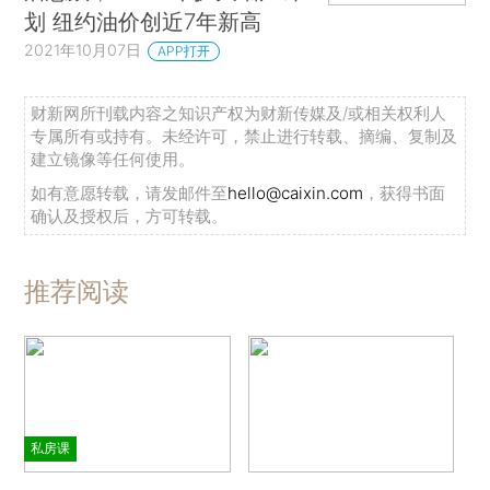
划 纽约油价创近7年新高
2021年10月07日
APP打开
财新网所刊载内容之知识产权为财新传媒及/或相关权利人
专属所有或持有。未经许可，禁止进行转载、摘编、复制及
建立镜像等任何使用。
如有意愿转载，请发邮件至
hello@caixin.com
，获得书面
确认及授权后，方可转载。
推荐阅读
私房课