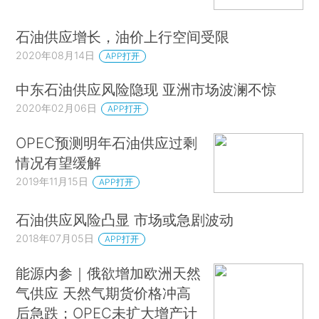
石油供应增长，油价上行空间受限
2020年08月14日
APP打开
中东石油供应风险隐现 亚洲市场波澜不惊
2020年02月06日
APP打开
OPEC预测明年石油供应过剩
情况有望缓解
2019年11月15日
APP打开
石油供应风险凸显 市场或急剧波动
2018年07月05日
APP打开
能源内参｜俄欲增加欧洲天然
气供应 天然气期货价格冲高
后急跌；OPEC未扩大增产计