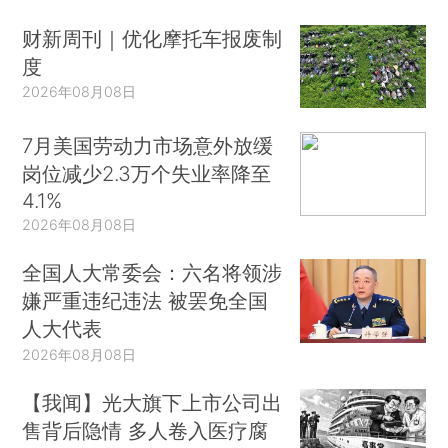
财新周刊｜优化摩托车报废制
度
2026年08月08日
7月美国劳动力市场意外放缓
岗位减少2.3万个失业率降至
4.1%
2026年08月08日
全国人大常委会：六名将领涉
嫌严重违纪违法 被罢免全国
人大代表
2026年08月08日
【我闻】光大旗下上市公司出
售背后隐情 多人卷入医疗腐