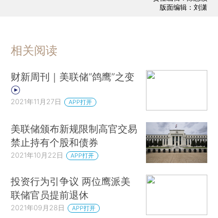
版面编辑：刘潇
相关阅读
财新周刊｜美联储“鸽鹰”之变
2021年11月27日
APP打开
美联储颁布新规限制高官交易
禁止持有个股和债券
2021年10月22日
APP打开
投资行为引争议 两位鹰派美
联储官员提前退休
2021年09月28日
APP打开