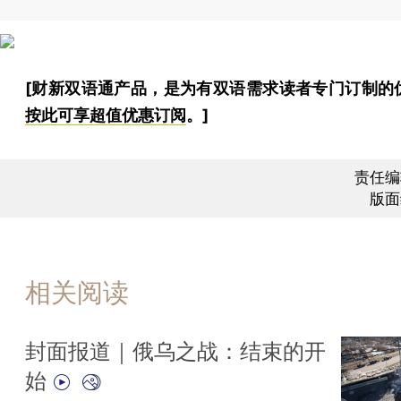
[财新双语通产品，是为有双语需求读者专门订制的
按此可享超值优惠订阅
。]
责任编
版面
相关阅读
封面报道｜俄乌之战：结束的开
始