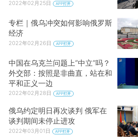
2022年02月25日
APP打开
专栏｜俄乌冲突如何影响俄罗斯
经济
2022年02月26日
APP打开
中国在乌克兰问题上“中立”吗？
外交部：按照是非曲直，站在和
平和正义一边
2022年02月28日
APP打开
俄乌约定明日再次谈判 俄军在
谈判期间未停止进攻
2022年03月01日
APP打开