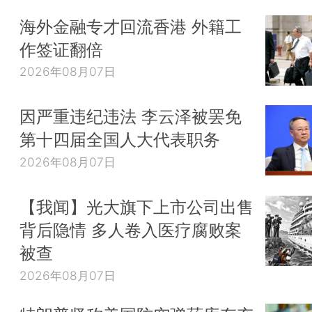
海外金融专才回流香港 外籍工
作签证翻倍
2026年08月07日
因严重违纪违法 李云泽被罢免
第十四届全国人大代表职务
2026年08月07日
【我闻】光大旗下上市公司出售
背后隐情 多人卷入医疗腐败案
被查
2026年08月07日