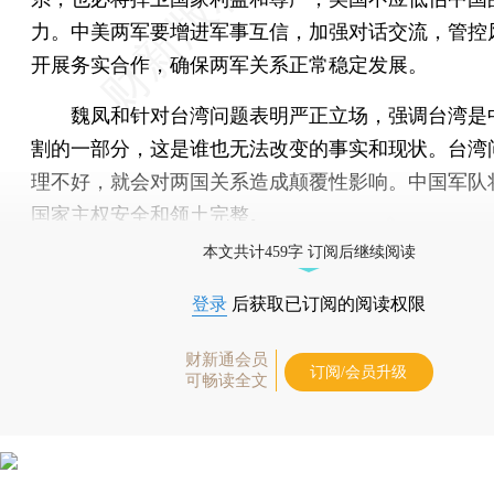
力。中美两军要增进军事互信，加强对话交流，管控
开展务实合作，确保两军关系正常稳定发展。
魏凤和针对台湾问题表明严正立场，强调台湾是
割的一部分，这是谁也无法改变的事实和现状。台湾
理不好，就会对两国关系造成颠覆性影响。中国军队
国家主权安全和领土完整。
本文共计459字 订阅后继续阅读
登录
后获取已订阅的阅读权限
财新通会员
订阅/会员升级
可畅读全文