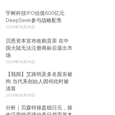
宇树科技IPO估值600亿元
DeepSeek参与战略配售
2026年08月06日
贝恩资本宣布收购贡茶 在中
国大陆无法注册商标后退出市
场
2026年08月06日
【我闻】艾路明及多名股东被
拘 当代系创始人因何此时被
清算
2026年08月06日
分析｜贝森特操盘稳日元，操
作巧思能否撬动美日货币基本