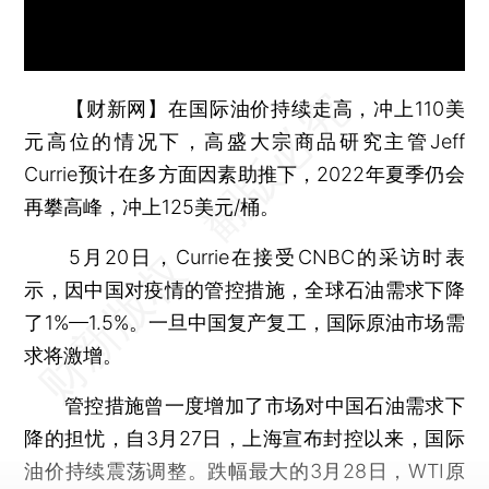
【财新网】
在国际油价持续走高，冲上110美
元高位的情况下，高盛大宗商品研究主管Jeff
Currie预计在多方面因素助推下，2022年夏季仍会
再攀高峰，冲上125美元/桶。
5月20日，Currie在接受CNBC的采访时表
示，因中国对疫情的管控措施，全球石油需求下降
了1%—1.5%。一旦中国复产复工，国际原油市场需
求将激增。
管控措施曾一度增加了市场对中国石油需求下
降的担忧，自3月27日，上海宣布封控以来，国际
油价持续震荡调整。跌幅最大的3月28日，WTI原