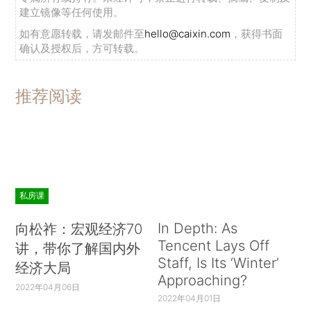
建立镜像等任何使用。
如有意愿转载，请发邮件至
hello@caixin.com
，获得书面
确认及授权后，方可转载。
推荐阅读
私房课
In Depth: As
向松祚：宏观经济70
Tencent Lays Off
讲，带你了解国内外
Staff, Is Its ‘Winter’
经济大局
Approaching?
2022年04月06日
2022年04月01日