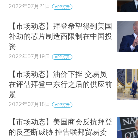
2022年07月21日
APP打开
【市场动态】拜登希望得到美国
补助的芯片制造商限制在中国投
资
2022年07月19日
APP打开
【市场动态】油价下挫 交易员
在评估拜登中东行之后的供应前
景
2022年07月18日
APP打开
【市场动态】美国商会反抗拜登
的反垄断威胁 控告联邦贸易委