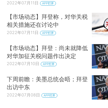
2022年07月11日
APP打开
【市场动态】拜登称，对华关税
相关措施还在讨论中
2022年07月11日
APP打开
【市场动态】拜登：尚未就降低
对华加征关税问题作出决定
2022年07月10日
APP打开
下周前瞻：美墨总统会晤；拜登
出访中东
2022年07月08日
APP打开