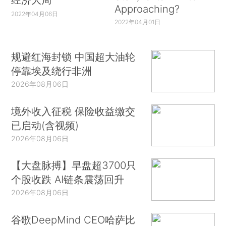
Approaching?
2022年04月06日
2022年04月01日
规避红海封锁 中国超大油轮
停靠埃及绕行非洲
2026年08月06日
境外收入征税 保险收益缴交
已启动(含视频)
2026年08月06日
【大盘脉搏】早盘超3700只
个股收跌 AI链条震荡回升
2026年08月06日
谷歌DeepMind CEO哈萨比