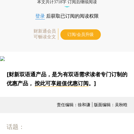
本文共计3718字 订阅后继续阅读
登录
后获取已订阅的阅读权限
财新通会员
订阅/会员升级
可畅读全文
[财新双语通产品，是为有双语需求读者专门订制的
优惠产品，
按此可享超值优惠订阅
。]
责任编辑：徐和谦 | 版面编辑：吴秋晗
话题：