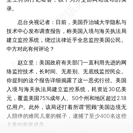
录。
总台央视记者：日前，美国乔治城大学隐私与
技术中心发布调查报告，称美国入境与海关执法局
建立监控系统，绕过法律近乎全息监控美国公民。
中方对此有何评论？
赵立坚：
美国政府有关部门一直利用先进的网
络监控技术，长时间、无差别、无底线监控民众。
你提到的这个报告详细揭露了这一恶劣行径。美国
入境与海关执法局建立监控系统，耗资近30亿美
元，覆盖美国75%成年人、50个州和地区超过2.18
亿用户。此外，该局还打着所谓“照顾”美国边境无
人陪伴的难民儿童的幌子，逮捕了至少400名这些
儿童的家庭成员。