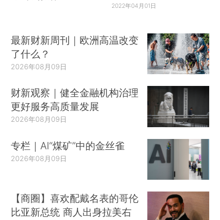
2022年04月01日
最新财新周刊｜欧洲高温改变
了什么？
2026年08月09日
财新观察｜健全金融机构治理
更好服务高质量发展
2026年08月09日
专栏｜AI“煤矿”中的金丝雀
2026年08月09日
【商圈】喜欢配戴名表的哥伦
比亚新总统 商人出身拉美右