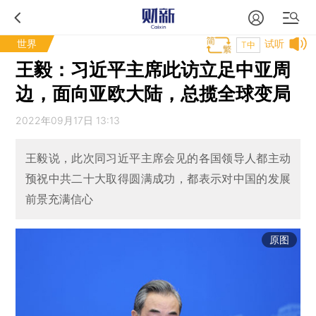
世界
试听
T中
王毅：习近平主席此访立足中亚周
边，面向亚欧大陆，总揽全球变局
2022年09月17日 13:13
王毅说，此次同习近平主席会见的各国领导人都主动
预祝中共二十大取得圆满成功，都表示对中国的发展
前景充满信心
原图