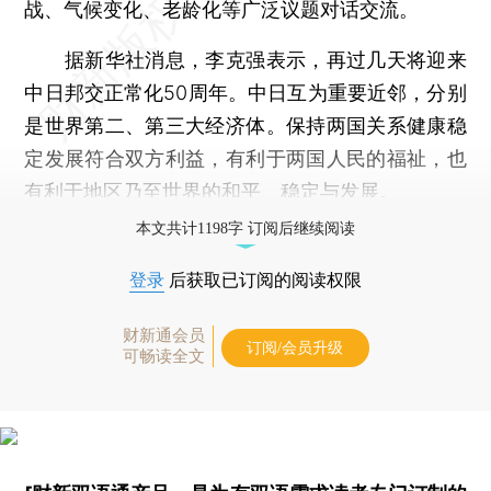
战、气候变化、老龄化等广泛议题对话交流。
据新华社消息，李克强表示，再过几天将迎来
中日邦交正常化50周年。中日互为重要近邻，分别
是世界第二、第三大经济体。保持两国关系健康稳
定发展符合双方利益，有利于两国人民的福祉，也
有利于地区乃至世界的和平、稳定与发展。
本文共计1198字 订阅后继续阅读
登录
后获取已订阅的阅读权限
财新通会员
订阅/会员升级
可畅读全文