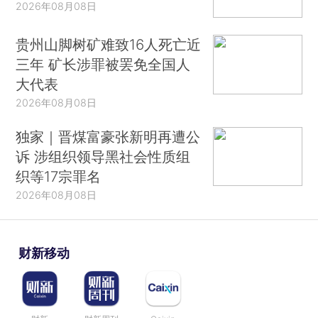
2026年08月08日
贵州山脚树矿难致16人死亡近
三年 矿长涉罪被罢免全国人
大代表
2026年08月08日
独家｜晋煤富豪张新明再遭公
诉 涉组织领导黑社会性质组
织等17宗罪名
2026年08月08日
财新移动