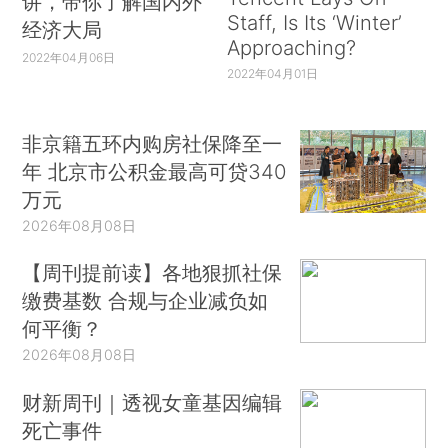
讲，带你了解国内外
Staff, Is Its ‘Winter’
经济大局
Approaching?
2022年04月06日
2022年04月01日
非京籍五环内购房社保降至一
年 北京市公积金最高可贷340
万元
2026年08月08日
【周刊提前读】各地狠抓社保
缴费基数 合规与企业减负如
何平衡？
2026年08月08日
财新周刊｜透视女童基因编辑
死亡事件