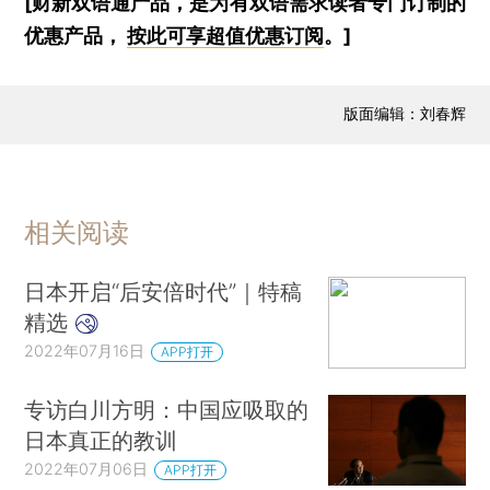
[财新双语通产品，是为有双语需求读者专门订制的
优惠产品，
按此可享超值优惠订阅
。]
版面编辑：刘春辉
相关阅读
日本开启“后安倍时代”｜特稿
精选
2022年07月16日
APP打开
专访白川方明：中国应吸取的
日本真正的教训
2022年07月06日
APP打开