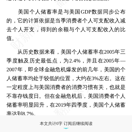
美国个人储蓄率是与美国GDP数据同步公布
的，它的计算依据是当季消费者个人可支配收入减
去个人开支，得到的余额与个人可支配收入的比
值。
从历史数据来看，美国个人储蓄率在2005年三
季度触及历史最低点，为2.4%，并且在2005年—
2007年，即全球金融危机爆发的前几年，美国的个
人储蓄率均处于较低的位置，大约在3%左右。这在
一定程度上与美国消费者的消费习惯有关，也就是
不靠存钱度日。但在金融危机后，美国消费者个人
储蓄率明显回升，在2019年四季度，美国个人储蓄
率达到8.7%。
本文共计0字 订阅后继续阅读