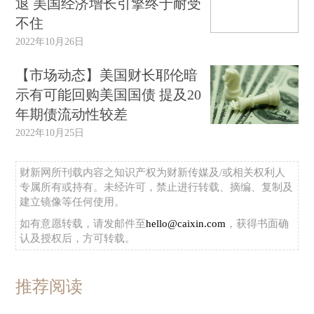
退 美国经济增长引擎终于耐受
不住
2022年10月26日
【市场动态】美国财长耶伦暗
示有可能回购美国国债 提及20
年期债流动性较差
2022年10月25日
财新网所刊载内容之知识产权为财新传媒及/或相关权利人
专属所有或持有。未经许可，禁止进行转载、摘编、复制及
建立镜像等任何使用。
如有意愿转载，请发邮件至
hello@caixin.com
，获得书面确
认及授权后，方可转载。
推荐阅读