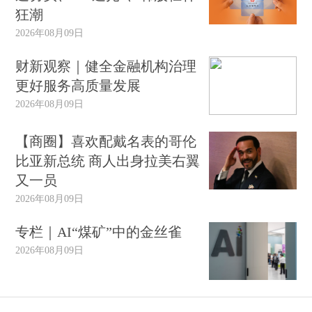
狂潮
2026年08月09日
财新观察｜健全金融机构治理
更好服务高质量发展
2026年08月09日
【商圈】喜欢配戴名表的哥伦
比亚新总统 商人出身拉美右翼
又一员
2026年08月09日
专栏｜AI“煤矿”中的金丝雀
2026年08月09日