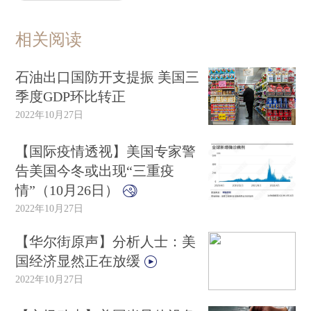
相关阅读
石油出口国防开支提振 美国三
季度GDP环比转正
2022年10月27日
【国际疫情透视】美国专家警
告美国今冬或出现“三重疫
情”（10月26日）
2022年10月27日
【华尔街原声】分析人士：美
国经济显然正在放缓
2022年10月27日