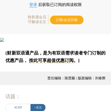
登录
后获取已订阅的阅读权限
财新通会员
订阅/会员升级
可畅读全文
[财新双语通产品，是为有双语需求读者专门订制的
优惠产品，
按此可享超值优惠订阅
。]
责任编辑：陈慧颖 | 版面编辑：刘春辉
话题：
#GDP
+关注