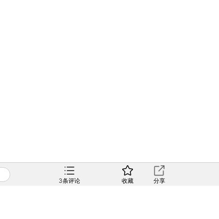
3
条评论
收藏
分享