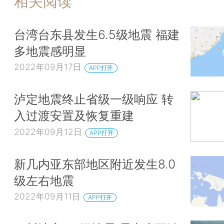
相关阅读
台湾台东县发生6.5级地震 福建
多地震感明显
2022年09月17日
APP打开
泸定地震终止省级一级响应 转
入过渡安置及恢复重建
2022年09月12日
APP打开
新几内亚东部地区附近发生8.0
级左右地震
2022年09月11日
APP打开