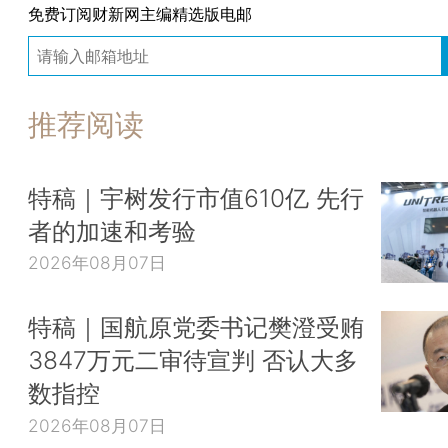
免费订阅财新网主编精选版电邮
推荐阅读
特稿｜宇树发行市值610亿 先行
者的加速和考验
2026年08月07日
特稿｜国航原党委书记樊澄受贿
3847万元二审待宣判 否认大多
数指控
2026年08月07日