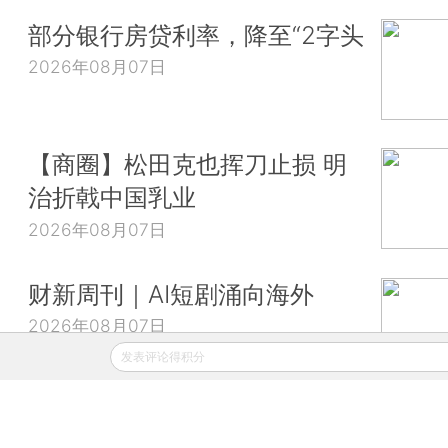
部分银行房贷利率，降至“2字头
2026年08月07日
【商圈】松田克也挥刀止损 明
治折戟中国乳业
2026年08月07日
财新周刊｜AI短剧涌向海外
2026年08月07日
发表评论得积分