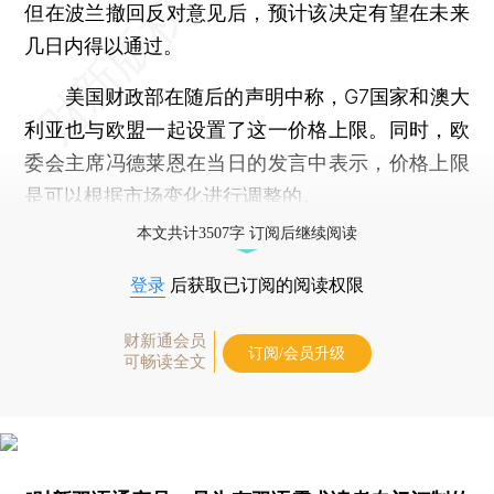
但在波兰撤回反对意见后，预计该决定有望在未来
几日内得以通过。
美国财政部在随后的声明中称，G7国家和澳大
利亚也与欧盟一起设置了这一价格上限。同时，欧
委会主席冯德莱恩在当日的发言中表示，价格上限
是可以根据市场变化进行调整的。
本文共计3507字 订阅后继续阅读
登录
后获取已订阅的阅读权限
财新通会员
订阅/会员升级
可畅读全文