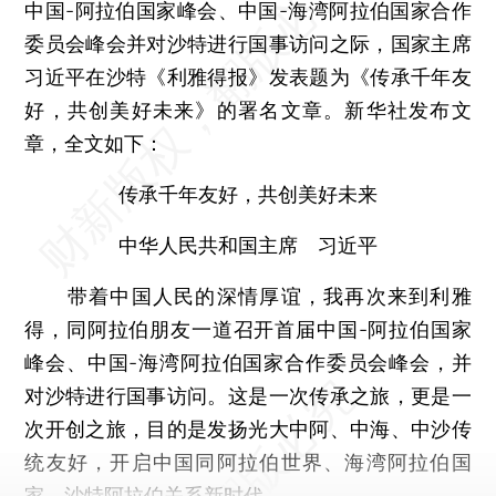
中国-阿拉伯国家峰会、中国-海湾阿拉伯国家合作
委员会峰会并对沙特进行国事访问之际，国家主席
习近平在沙特《利雅得报》发表题为《传承千年友
好，共创美好未来》的署名文章。新华社发布文
章，全文如下：
传承千年友好，共创美好未来
中华人民共和国主席 习近平
带着中国人民的深情厚谊，我再次来到利雅
得，同阿拉伯朋友一道召开首届中国-阿拉伯国家
峰会、中国-海湾阿拉伯国家合作委员会峰会，并
对沙特进行国事访问。这是一次传承之旅，更是一
次开创之旅，目的是发扬光大中阿、中海、中沙传
统友好，开启中国同阿拉伯世界、海湾阿拉伯国
家、沙特阿拉伯关系新时代。