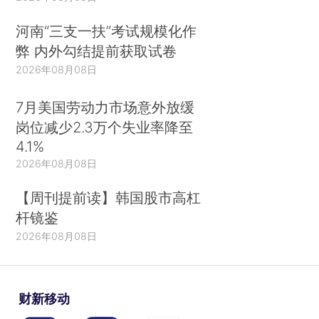
河南“三支一扶”考试规模化作
弊 内外勾结提前获取试卷
2026年08月08日
7月美国劳动力市场意外放缓
岗位减少2.3万个失业率降至
4.1%
2026年08月08日
【周刊提前读】韩国股市高杠
杆镜鉴
2026年08月08日
财新移动