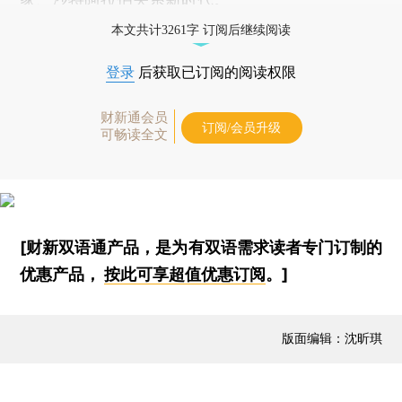
本文共计3261字 订阅后继续阅读
登录
后获取已订阅的阅读权限
财新通会员
订阅/会员升级
可畅读全文
[财新双语通产品，是为有双语需求读者专门订制的
优惠产品，
按此可享超值优惠订阅
。]
版面编辑：沈昕琪