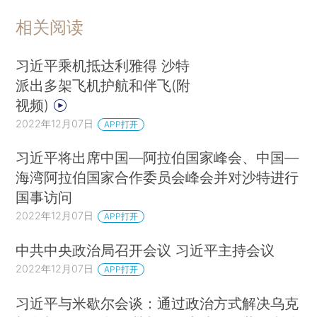
相关阅读
习近平乘机抵达利雅得 沙特
派出多架飞机护航和伴飞(附
视频)
2022年12月07日
APP打开
习近平将出席中国—阿拉伯国家峰会、中国—
海湾阿拉伯国家合作委员会峰会并对沙特进行
国事访问
2022年12月07日
APP打开
中共中央政治局召开会议 习近平主持会议
2022年12月07日
APP打开
习近平与米歇尔会谈：通过政治方式解决乌克