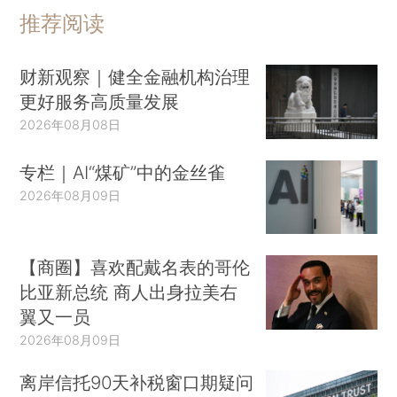
推荐阅读
财新观察｜健全金融机构治理
更好服务高质量发展
2026年08月08日
专栏｜AI“煤矿”中的金丝雀
2026年08月09日
【商圈】喜欢配戴名表的哥伦
比亚新总统 商人出身拉美右
翼又一员
2026年08月09日
离岸信托90天补税窗口期疑问