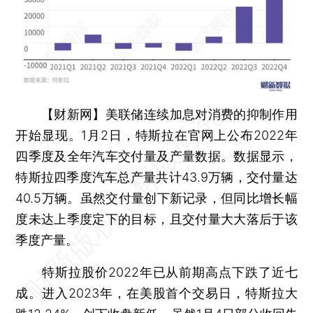
【财新网】
美联储连续加息对消费的抑制作用
开始显现。1月2日，特斯拉在官网上公布2022年
四季度及全年汽车交付量及产量数据。数据显示，
特斯拉四季度汽车总产量共计43.9万辆，交付量达
40.5万辆。虽然交付量创下新记录，但同比增长幅
度未达上季度定下的目标，且交付量大大落后于该
季度产量。
特斯拉股价2022年已从前期高点下跌了近七
成。进入2023年，在美股首个交易日，特斯拉大