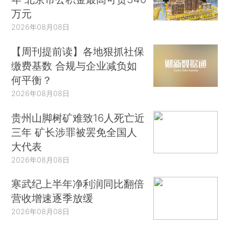
万元
2026年08月08日
【周刊提前读】各地狠抓社保
缴费基数 合规与企业减负如
何平衡？
2026年08月08日
贵州山脚树矿难致16人死亡近
三年 矿长涉罪被罢免全国人
大代表
2026年08月08日
寒武纪上半年净利润同比翻倍
营收增速逐季放缓
2026年08月08日