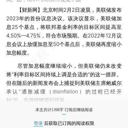
【财新网】
北京时间2月2日凌晨，美联储发布
2023年的首份议息决议。该决议显示，美联储加
息25个基点，将联邦基金利率的目标区间提高至
4.50%—4.75%，符合市场预期。在2022年12月议
息会议上放缓加息至50个基点后，美联储再度缩小
加息幅度。
尽管加息幅度继续缩小，但美联储仍未改变
将“利率目标区间持续上调是合适的”的这一措辞。
但在随后的新闻发布会上捕捉到美联储主席鲍威尔
承认“通胀减缓（disinflation）的过程已经开
始”后，市场情绪得到提振。
本文共计1398字 订阅后继续阅读
登录
后获取已订阅的阅读权限