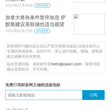
2023年01月30日
APP打开
加拿大将有条件暂停加息 萨
默斯建议美联储也适当观望
2023年01月29日
APP打开
财新网所刊载内容之知识产权为财新传媒及/或相关权利人
专属所有或持有。未经许可，禁止进行转载、摘编、复制及
建立镜像等任何使用。
如有意愿转载，请发邮件至
hello@caixin.com
，获得书面
确认及授权后，方可转载。
免费订阅财新网主编精选版电邮
订阅