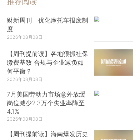
推荐阅读
财新周刊｜优化摩托车报废制
度
2026年08月08日
【周刊提前读】各地狠抓社保
缴费基数 合规与企业减负如
何平衡？
2026年08月08日
7月美国劳动力市场意外放缓
岗位减少2.3万个失业率降至
4.1%
2026年08月08日
【周刊提前读】海南爆发历史