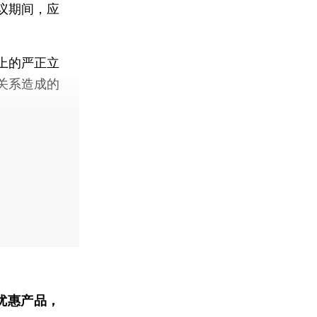
议期间，应
上的严正立
关系造成的
优惠产品，