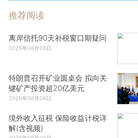
推荐阅读
离岸信托90天补税窗口期疑问
2026年08月08日
特朗普召开矿业圆桌会 拟向关
键矿产投资超20亿美元
2026年08月08日
境外收入征税 保险收益计税详
解(含视频)
2026年08月08日