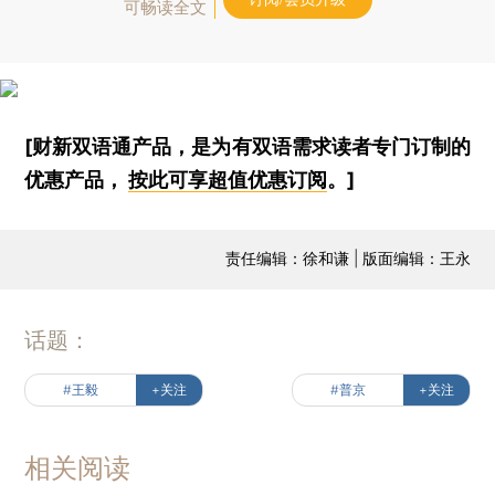
可畅读全文
[财新双语通产品，是为有双语需求读者专门订制的
优惠产品，
按此可享超值优惠订阅
。]
责任编辑：徐和谦 | 版面编辑：王永
话题：
#王毅
+关注
#普京
+关注
相关阅读