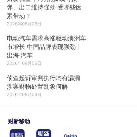
弹、出口维持强劲 受哪些因
素带动？
2026年08月06日
电动汽车需求高涨驱动澳洲车
市增长 中国品牌表现强劲｜
出海·汽车
2026年08月06日
侦查起诉审判执行均有漏洞
涉案财物处置乱象何解
2026年08月06日
财新移动