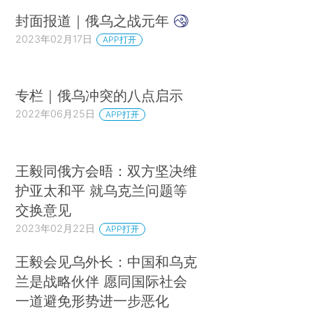
封面报道｜俄乌之战元年
2023年02月17日
APP打开
专栏｜俄乌冲突的八点启示
2022年06月25日
APP打开
王毅同俄方会晤：双方坚决维
护亚太和平 就乌克兰问题等
交换意见
2023年02月22日
APP打开
王毅会见乌外长：中国和乌克
兰是战略伙伴 愿同国际社会
一道避免形势进一步恶化