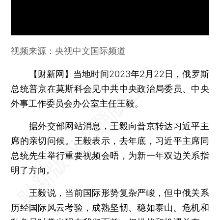
视频来源：央视中文国际频道
【财新网】
当地时间2023年2月22日，俄罗斯
总统普京在莫斯科会见中共中央政治局委员、中央
外事工作委员会办公室主任王毅。
据外交部网站消息，王毅向普京转达习近平主
席的亲切问候。王毅表示，去年底，习近平主席同
总统先生举行重要视频会晤，为新一年双边关系指
明了方向。
王毅说，当前国际形势复杂严峻，但中俄关系
历经国际风云考验，成熟坚韧、稳如泰山。危机和