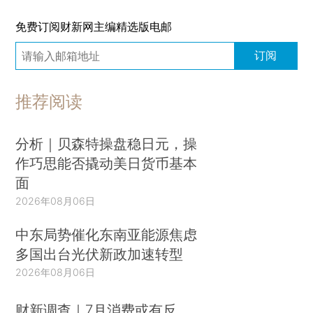
免费订阅财新网主编精选版电邮
订阅
推荐阅读
分析｜贝森特操盘稳日元，操
作巧思能否撬动美日货币基本
面
2026年08月06日
中东局势催化东南亚能源焦虑
多国出台光伏新政加速转型
2026年08月06日
财新调查｜7月消费或有反