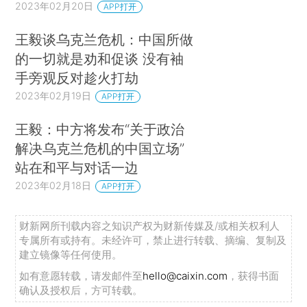
2023年02月20日
APP打开
王毅谈乌克兰危机：中国所做
的一切就是劝和促谈 没有袖
手旁观反对趁火打劫
2023年02月19日
APP打开
王毅：中方将发布“关于政治
解决乌克兰危机的中国立场”
站在和平与对话一边
2023年02月18日
APP打开
财新网所刊载内容之知识产权为财新传媒及/或相关权利人
专属所有或持有。未经许可，禁止进行转载、摘编、复制及
建立镜像等任何使用。
如有意愿转载，请发邮件至
hello@caixin.com
，获得书面
确认及授权后，方可转载。