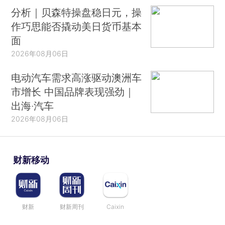
分析｜贝森特操盘稳日元，操
作巧思能否撬动美日货币基本
面
2026年08月06日
电动汽车需求高涨驱动澳洲车
市增长 中国品牌表现强劲｜
出海·汽车
2026年08月06日
财新移动
财新
财新周刊
Caixin