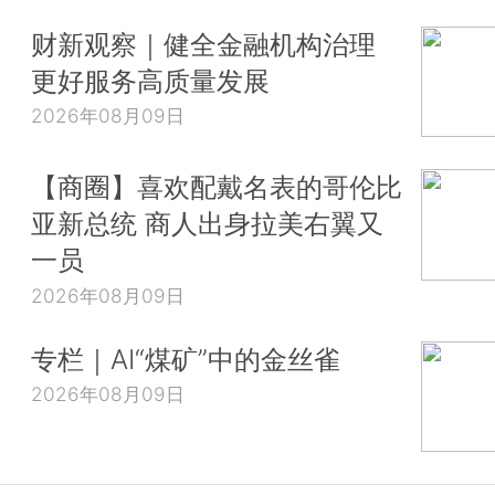
财新观察｜健全金融机构治理
更好服务高质量发展
2026年08月09日
【商圈】喜欢配戴名表的哥伦比
亚新总统 商人出身拉美右翼又
一员
2026年08月09日
专栏｜AI“煤矿”中的金丝雀
2026年08月09日