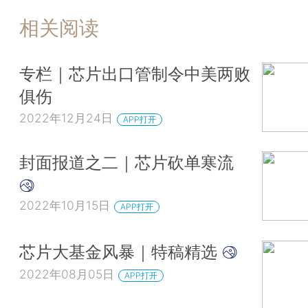
相关阅读
专栏｜芯片出口管制令中美两败
俱伤
2022年12月24日
APP打开
封面报道之二｜芯片砍单寒流
2022年10月15日
APP打开
芯片大基金风暴｜特稿精选
2022年08月05日
APP打开