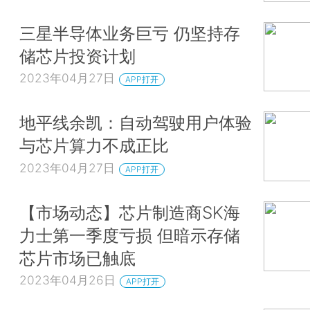
三星半导体业务巨亏 仍坚持存
储芯片投资计划
2023年04月27日
APP打开
地平线余凯：自动驾驶用户体验
与芯片算力不成正比
2023年04月27日
APP打开
【市场动态】芯片制造商SK海
力士第一季度亏损 但暗示存储
芯片市场已触底
2023年04月26日
APP打开