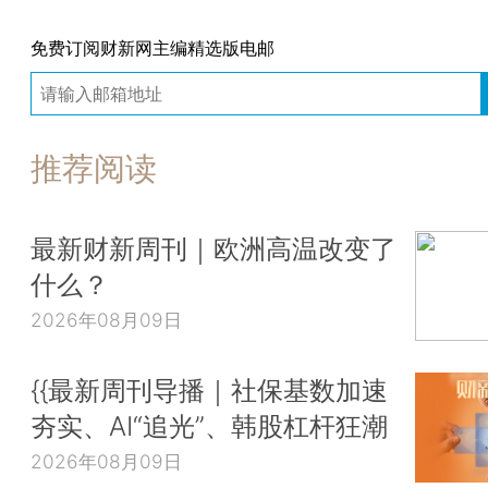
免费订阅财新网主编精选版电邮
推荐阅读
最新财新周刊｜欧洲高温改变了
什么？
2026年08月09日
{{最新周刊导播｜社保基数加速
夯实、AI“追光”、韩股杠杆狂潮
2026年08月09日