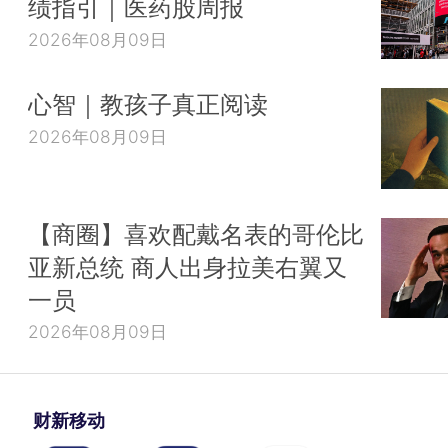
绩指引｜医药股周报
2026年08月09日
心智｜教孩子真正阅读
2026年08月09日
【商圈】喜欢配戴名表的哥伦比
亚新总统 商人出身拉美右翼又
一员
2026年08月09日
财新移动