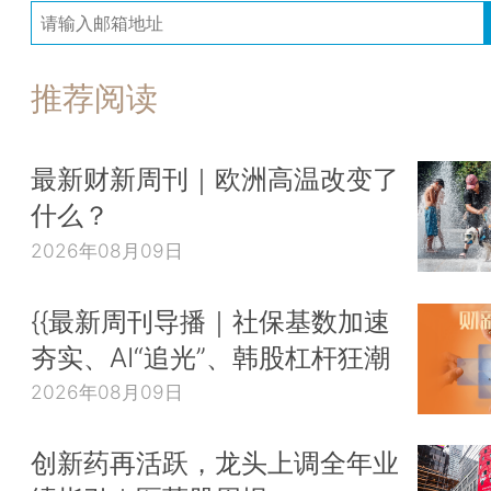
推荐阅读
最新财新周刊｜欧洲高温改变了
什么？
2026年08月09日
{{最新周刊导播｜社保基数加速
夯实、AI“追光”、韩股杠杆狂潮
2026年08月09日
创新药再活跃，龙头上调全年业