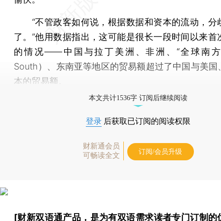
“不管政客如何说，根据数据和资本的流动，分
了。”他用数据指出，这可能是很长一段时间以来首
的情况——中国与拉丁美洲、非洲、“全球南方”（G
South）、东南亚等地区的贸易额超过了中国与美国
本的贸易额。
本文共计1536字 订阅后继续阅读
登录
后获取已订阅的阅读权限
财新通会员
订阅/会员升级
可畅读全文
[财新双语通产品，是为有双语需求读者专门订制的