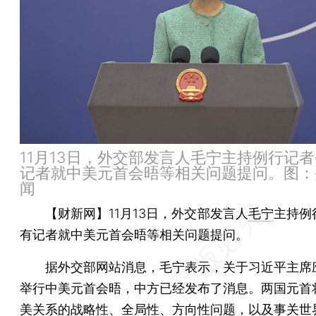
11月13日，外交部发言人毛宁主持例行记
记者就中美元首会晤等相关问题提问。图：
闻
【财新网】
11月13日，外交部发言人
毛宁
主持例
有记者就中美元首会晤等相关问题提问。
据外交部网站消息，毛宁表示，关于习近平主席
举行中美元首会晤，中方已经发布了消息。两国元首
美关系的战略性、全局性、方向性问题，以及事关世