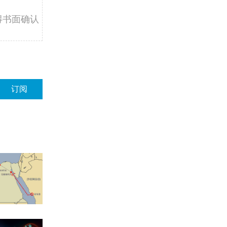
得书面确认
订阅