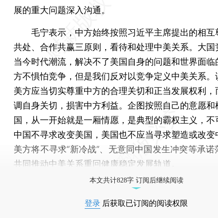
展的重大问题深入沟通。
毛宁表示，中方始终按照习近平主席提出的相互
共处、合作共赢三原则，看待和处理中美关系。大国
当今时代潮流，解决不了美国自身的问题和世界面临
方不惧怕竞争，但是我们反对以竞争定义中美关系。
美方应当切实尊重中方的合理关切和正当发展权利，
调自身关切，损害中方利益。企图按照自己的意愿和
国，从一开始就是一厢情愿，是典型的霸权主义，不
中国不寻求改变美国，美国也不应当寻求塑造或改变
美方将不寻求“新冷战”、无意同中国发生冲突等承诺
共同推动中美关系重回健康稳定发展轨道。
本文共计828字 订阅后继续阅读
登录
后获取已订阅的阅读权限