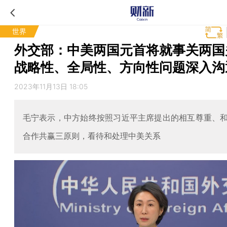
世界
外交部：中美两国元首将就事关两国
战略性、全局性、方向性问题深入沟
2023年11月13日 18:05
毛宁表示，中方始终按照习近平主席提出的相互尊重、
合作共赢三原则，看待和处理中美关系