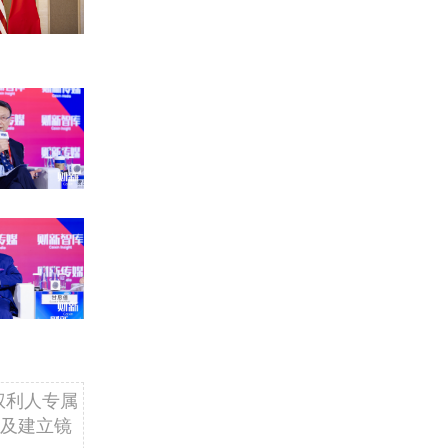
权利人专属
及建立镜