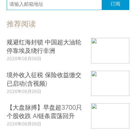
订阅
推荐阅读
规避红海封锁 中国超大油轮
停靠埃及绕行非洲
2026年08月06日
境外收入征税 保险收益缴交
已启动(含视频)
2026年08月06日
【大盘脉搏】早盘超3700只
个股收跌 AI链条震荡回升
2026年08月06日