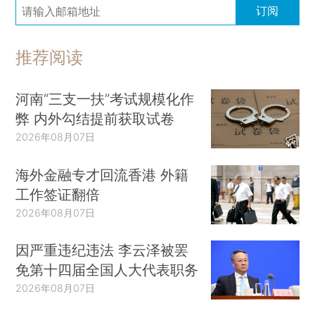
订阅
推荐阅读
河南“三支一扶”考试规模化作
弊 内外勾结提前获取试卷
2026年08月07日
海外金融专才回流香港 外籍
工作签证翻倍
2026年08月07日
因严重违纪违法 李云泽被罢
免第十四届全国人大代表职务
2026年08月07日