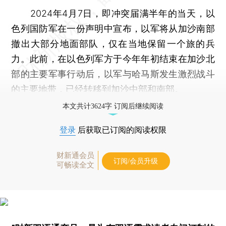
2024年4月7日，即冲突届满半年的当天，以
色列国防军在一份声明中宣布，以军将从加沙南部
撤出大部分地面部队，仅在当地保留一个旅的兵
力。此前，在以色列军方于今年年初结束在加沙北
部的主要军事行动后，以军与哈马斯发生激烈战斗
的主要地带，已经转移到加沙中部和南部。
本文共计3624字 订阅后继续阅读
登录
后获取已订阅的阅读权限
财新通会员
订阅/会员升级
可畅读全文