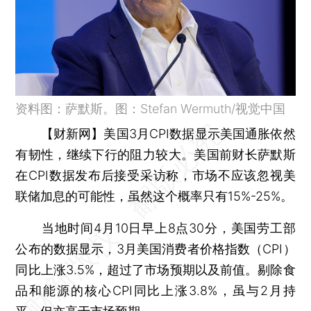
资料图：萨默斯。图：Stefan Wermuth/视觉中国
【财新网】
美国3月CPI数据显示美国通胀依然
有韧性，继续下行的阻力较大。美国前财长萨默斯
在CPI数据发布后接受采访称，市场不应该忽视美
联储加息的可能性，虽然这个概率只有15%-25%。
当地时间4月10日早上8点30分，美国劳工部
公布的数据显示，3月美国消费者价格指数（CPI）
同比上涨3.5%，超过了市场预期以及前值。剔除食
品和能源的核心CPI同比上涨3.8%，虽与2月持