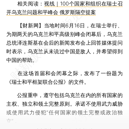
相关阅读：
视线｜100个国家和组织在瑞士召
开乌克兰问题和平峰会 俄罗斯隔空提案
【财新网】
当地时间6月16日，在瑞士举行、
为期两天的乌克兰和平高级别峰会闭幕后，乌克兰
总统泽连斯基在会后的新闻发布会上回答媒体提问
时表示，乌克兰从未说过中国是敌人，并希望得到
中国的帮助。
在这场首届和会闭幕之际，发布了一份题为
《瑞士和平框架联合公报》的文件。
公报重申，遵守包括乌克兰在内的所有国家的
主权、独立和领土完整原则。承诺不使用武力威胁
或使用武力侵犯“任何国家的领土完整或政治独
立”，