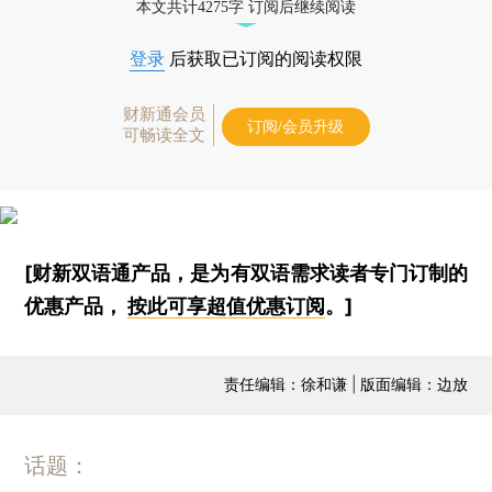
本文共计4275字 订阅后继续阅读
登录
后获取已订阅的阅读权限
财新通会员
订阅/会员升级
可畅读全文
[财新双语通产品，是为有双语需求读者专门订制的
优惠产品，
按此可享超值优惠订阅
。]
责任编辑：徐和谦 | 版面编辑：边放
话题：