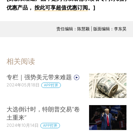
优惠产品，
按此可享超值优惠订阅
。]
责任编辑：陈慧颖 | 版面编辑：李东昊
相关阅读
专栏｜强势美元带来难题
2024年05月18日
APP打开
大选倒计时，特朗普交易“卷
土重来”
2024年10月14日
APP打开