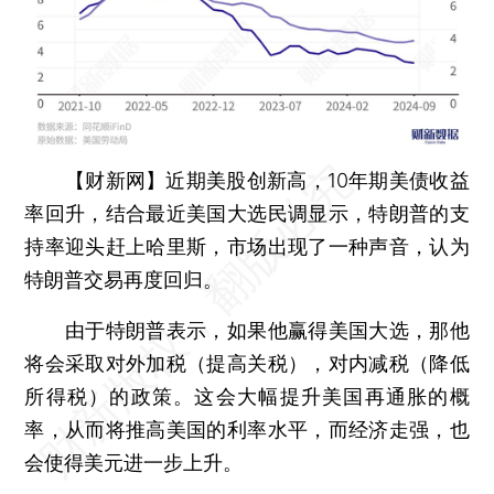
【财新网】
近期美股创新高，10年期美债收益
率回升，结合最近美国大选民调显示，特朗普的支
持率迎头赶上哈里斯，市场出现了一种声音，认为
特朗普交易再度回归。
由于特朗普表示，如果他赢得美国大选，那他
将会采取对外加税（提高关税），对内减税（降低
所得税）的政策。这会大幅提升美国再通胀的概
率，从而将推高美国的利率水平，而经济走强，也
会使得美元进一步上升。