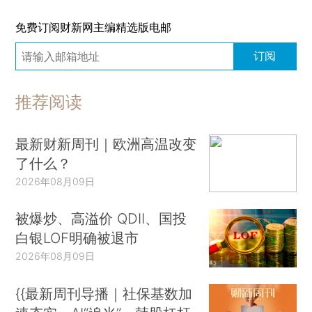
免费订阅财新网主编精选版电邮
订阅
推荐阅读
最新财新周刊｜欧洲高温改变
了什么？
2026年08月09日
被爆炒、高溢价 QDII、国投
白银LOF明确被退市
2026年08月09日
{{最新周刊导播｜社保基数加