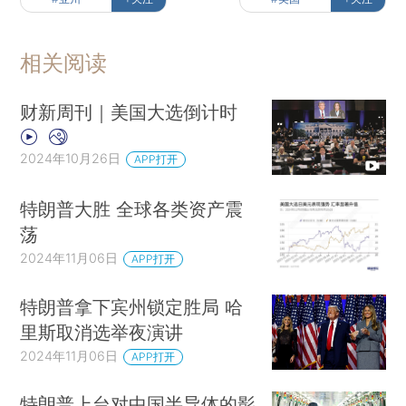
相关阅读
财新周刊｜美国大选倒计时
2024年10月26日
APP打开
特朗普大胜 全球各类资产震
荡
2024年11月06日
APP打开
特朗普拿下宾州锁定胜局 哈
里斯取消选举夜演讲
2024年11月06日
APP打开
特朗普上台对中国半导体的影