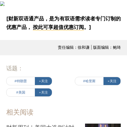
[财新双语通产品，是为有双语需求读者专门订制的
优惠产品，
按此可享超值优惠订阅
。]
责任编辑：徐和谦 | 版面编辑：鲍琦
话题：
#特朗普
+关注
#哈里斯
+关注
#美国
+关注
相关阅读