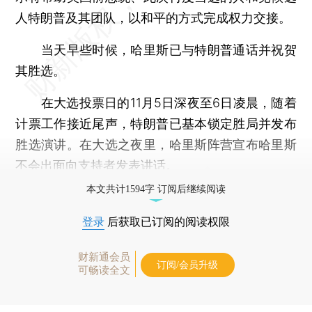
人特朗普及其团队，以和平的方式完成权力交接。
当天早些时候，哈里斯已与特朗普通话并祝贺
其胜选。
在大选投票日的11月5日深夜至6日凌晨，随着
计票工作接近尾声，特朗普已基本锁定胜局并发布
胜选演讲。在大选之夜里，哈里斯阵营宣布哈里斯
不会出面向支持者发表讲话。
本文共计1594字 订阅后继续阅读
登录
后获取已订阅的阅读权限
财新通会员
订阅/会员升级
可畅读全文