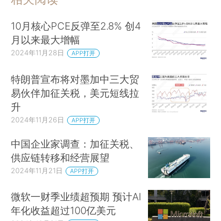
10月核心PCE反弹至2.8% 创4
月以来最大增幅
2024年11月28日
APP打开
特朗普宣布将对墨加中三大贸
易伙伴加征关税，美元短线拉
升
2024年11月26日
APP打开
中国企业家调查：加征关税、
供应链转移和经营展望
2024年11月21日
APP打开
微软一财季业绩超预期 预计AI
年化收益超过100亿美元