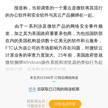
报道称，当前调查的一个重点是微软将其流行
的办公软件和安全软件与其云产品捆绑在一起。
由于一系列涉及微软产品的网络安全事件频
发，加之其为美国政府重要承包商，为包括国防部
在内的美国机构提供数十亿美元的软件和云服务，
FTC认为该公司的市场影响力存在问题，对微软云
计算业务的审查力度加大。25年前，美国政府曾就
微软捆绑Windows操作系统和浏览器的类似行为起
诉该公司，但未能成功将其分拆。
本文共计2566字 订阅后继续阅读
登录
后获取已订阅的阅读权限
财新通会员
订阅/会员升级
可畅读全文