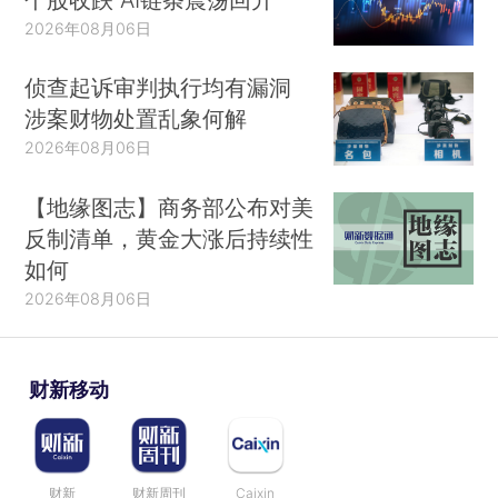
2026年08月06日
侦查起诉审判执行均有漏洞
涉案财物处置乱象何解
2026年08月06日
【地缘图志】商务部公布对美
反制清单，黄金大涨后持续性
如何
2026年08月06日
财新移动
财新
财新周刊
Caixin