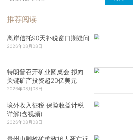
推荐阅读
离岸信托90天补税窗口期疑问
2026年08月08日
特朗普召开矿业圆桌会 拟向
关键矿产投资超20亿美元
2026年08月08日
境外收入征税 保险收益计税
详解(含视频)
2026年08月08日
贵州山脚树矿难致16人死亡近