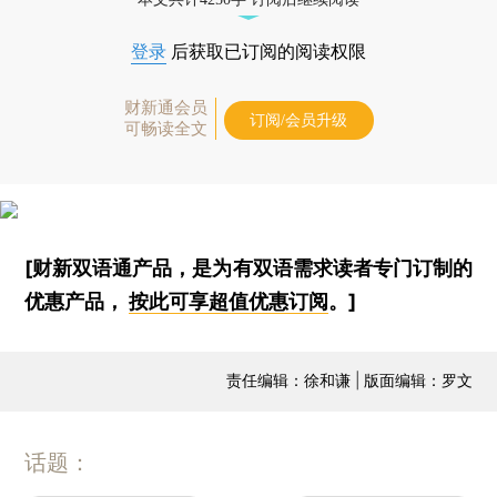
登录
后获取已订阅的阅读权限
财新通会员
订阅/会员升级
可畅读全文
[财新双语通产品，是为有双语需求读者专门订制的
优惠产品，
按此可享超值优惠订阅
。]
责任编辑：徐和谦 | 版面编辑：罗文
话题：