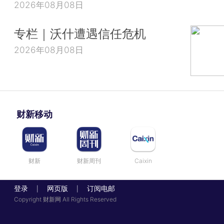
2026年08月08日
专栏｜沃什遭遇信任危机
2026年08月08日
财新移动
财新
财新周刊
Caixin
登录
网页版
订阅电邮
|
|
Copyright 财新网 All Rights Reserved