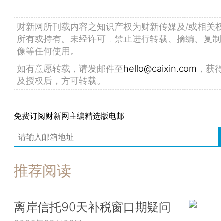
财新网所刊载内容之知识产权为财新传媒及/或相关
所有或持有。未经许可，禁止进行转载、摘编、复制
像等任何使用。
如有意愿转载，请发邮件至
hello@caixin.com
，获
及授权后，方可转载。
免费订阅财新网主编精选版电邮
推荐阅读
离岸信托90天补税窗口期疑问