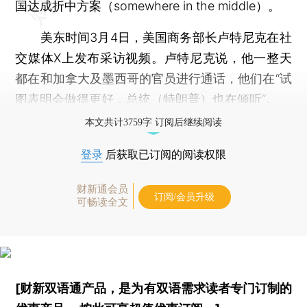
国达成折中方案（somewhere in the middle）。
美东时间3月4日，美国商务部长卢特尼克在社
交媒体X上发布采访视频。卢特尼克说，他一整天
都在和加拿大及墨西哥的官员进行通话，他们在“试
图表明会做得更好，总统（特朗普）也在倾听”。
本文共计3759字 订阅后继续阅读
登录
后获取已订阅的阅读权限
财新通会员
订阅/会员升级
可畅读全文
[财新双语通产品，是为有双语需求读者专门订制的