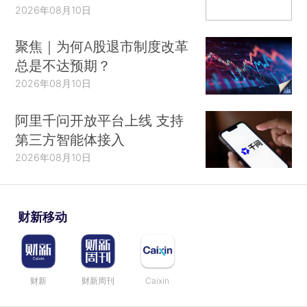
2026年08月10日
聚焦｜为何A股退市制度改革
总是不达预期？
2026年08月10日
阿里千问开放平台上线 支持
第三方智能体接入
2026年08月10日
财新移动
财新
财新周刊
Caixin