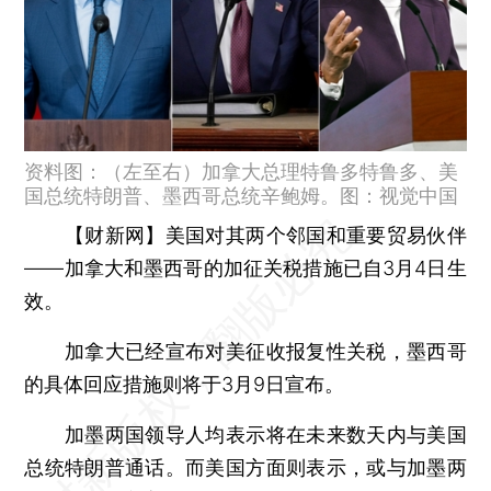
资料图：（左至右）加拿大总理特鲁多特鲁多、美
国总统特朗普、墨西哥总统辛鲍姆。图：视觉中国
【财新网】
美国对其两个邻国和重要贸易伙伴
——加拿大和墨西哥的加征关税措施已自3月4日生
效。
加拿大已经宣布对美征收报复性关税，墨西哥
的具体回应措施则将于3月9日宣布。
加墨两国领导人均表示将在未来数天内与美国
总统特朗普通话。而美国方面则表示，或与加墨两