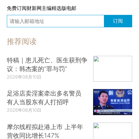
免费订阅财新网主编精选版电邮
订阅
推荐阅读
特稿｜患儿死亡、医生获刑争
议：韩杰案的“罪与罚”
2026年08月10日
足浴店卖淫案牵出多名警员
有人当股东有人打招呼
2026年08月10日
摩尔线程拟赴港上市 上半年
营收同比增长147%