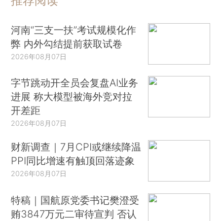
推荐阅读
河南“三支一扶”考试规模化作
弊 内外勾结提前获取试卷
2026年08月07日
字节跳动开全员会复盘AI业务
进展 称大模型被海外竞对拉
开差距
2026年08月07日
财新调查｜7月CPI或继续降温
PPI同比增速有触顶回落迹象
2026年08月07日
特稿｜国航原党委书记樊澄受
贿3847万元二审待宣判 否认