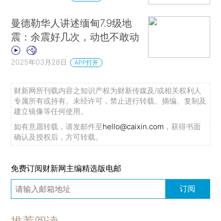
曼德勒华人讲述缅甸7.9级地
震：余震好几次，动也不敢动
2025年03月28日
APP打开
财新网所刊载内容之知识产权为财新传媒及/或相关权利人
专属所有或持有。未经许可，禁止进行转载、摘编、复制及
建立镜像等任何使用。
如有意愿转载，请发邮件至
hello@caixin.com
，获得书面
确认及授权后，方可转载。
免费订阅财新网主编精选版电邮
订阅