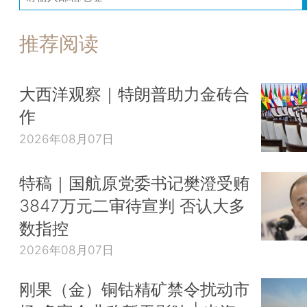
推荐阅读
大西洋观察｜特朗普助力金砖合
作
2026年08月07日
特稿｜国航原党委书记樊澄受贿
3847万元二审待宣判 否认大多
数指控
2026年08月07日
刚果（金）铜钴精矿禁令扰动市