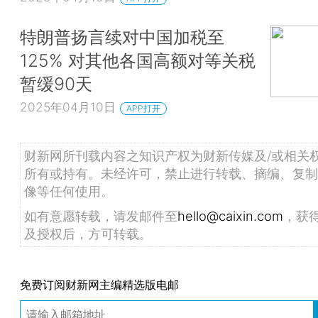
特朗普扬言续对中国加税至
125% 对其他各国高额对等关税
暂缓90天
2025年04月10日
APP打开
财新网所刊载内容之知识产权为财新传媒及/或相关
所有或持有。未经许可，禁止进行转载、摘编、复制
像等任何使用。
如有意愿转载，请发邮件至
hello@caixin.com
，获
及授权后，方可转载。
免费订阅财新网主编精选版电邮