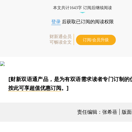
本文共计1643字 订阅后继续阅读
登录
后获取已订阅的阅读权限
财新通会员
订阅/会员升级
可畅读全文
[财新双语通产品，是为有双语需求读者专门订制的
按此可享超值优惠订阅
。]
责任编辑：张希蓓 | 版