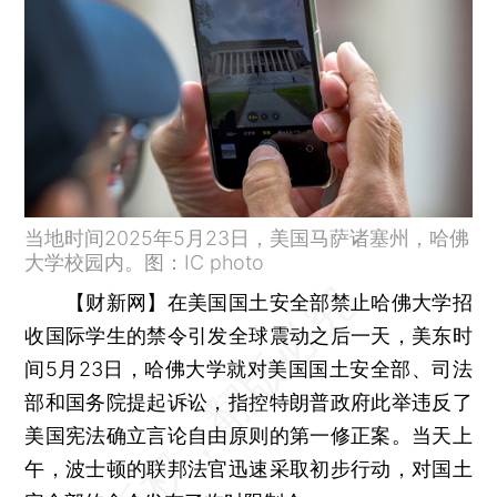
当地时间2025年5月23日，美国马萨诸塞州，哈佛
大学校园内。图：IC photo
【财新网】
在美国国土安全部禁止哈佛大学招
收国际学生的禁令引发全球震动之后一天，美东时
间5月23日，哈佛大学就对美国国土安全部、司法
部和国务院提起诉讼，指控特朗普政府此举违反了
美国宪法确立言论自由原则的第一修正案。当天上
午，波士顿的联邦法官迅速采取初步行动，对国土