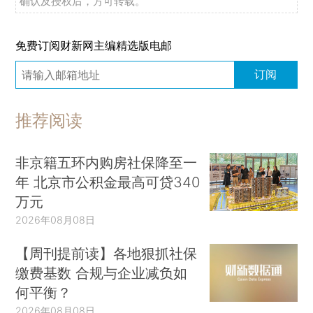
确认及授权后，方可转载。
免费订阅财新网主编精选版电邮
订阅
推荐阅读
非京籍五环内购房社保降至一
年 北京市公积金最高可贷340
万元
2026年08月08日
【周刊提前读】各地狠抓社保
缴费基数 合规与企业减负如
何平衡？
2026年08月08日