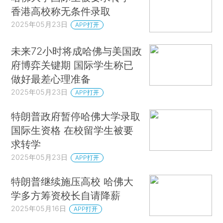
香港高校称无条件录取
2025年05月23日
APP打开
未来72小时将成哈佛与美国政
府博弈关键期 国际学生称已
做好最差心理准备
2025年05月23日
APP打开
特朗普政府暂停哈佛大学录取
国际生资格 在校留学生被要
求转学
2025年05月23日
APP打开
特朗普继续施压高校 哈佛大
学多方筹资校长自请降薪
2025年05月16日
APP打开