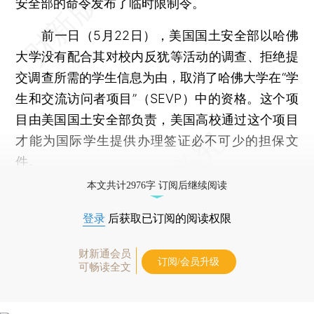
安全部的命令发布了临时限制令。
前一日（5月22日），美国国土安全部以哈佛
大学没有配合其对校内反犹等活动的调查、拒绝提
交调查所需的学生信息为由，取消了哈佛大学在“学
生和交流访问者项目”（SEVP）中的资格。这个项
目由美国国土安全部负责，美国高校通过这个项目
才能为国际学生提供办理签证必不可少的担保文
件。
本文共计2976字 订阅后继续阅读
登录
后获取已订阅的阅读权限
财新通会员
订阅/会员升级
可畅读全文